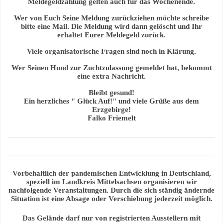
Meldegeldzahlung gelten auch für das Wochenende.
Wer von Euch Seine Meldung zurückziehen möchte schreibe
bitte eine Mail. Die Meldung wird dann gelöscht und Ihr
erhaltet Eurer Meldegeld zurück.
Viele organisatorische Fragen sind noch in Klärung.
Wer Seinen Hund zur Zuchtzulassung gemeldet hat, bekommt
eine extra Nachricht.
Bleibt gesund!
Ein herzliches " Glück Auf!" und viele Grüße aus dem
Erzgebirge!
Falko Friemelt
Vorbehaltlich der pandemischen Entwicklung in Deutschland,
speziell im Landkreis Mittelsachsen organisieren wir
nachfolgende Veranstaltungen. Durch die sich ständig ändernde
Situation ist eine Absage oder Verschiebung jederzeit möglich.
Das Gelände darf nur von registrierten Ausstellern mit