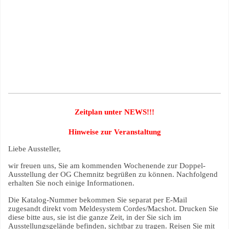
Zeitplan unter NEWS!!!
Hinweise zur Veranstaltung
Liebe Aussteller,
wir freuen uns, Sie am kommenden Wochenende zur Doppel-
Ausstellung der OG Chemnitz begrüßen zu können. Nachfolgend
erhalten Sie noch einige Informationen.
Die Katalog-Nummer bekommen Sie separat per E-Mail
zugesandt direkt vom Meldesystem Cordes/Macshot. Drucken Sie
diese bitte aus, sie ist die ganze Zeit, in der Sie sich im
Ausstellungsgelände befinden, sichtbar zu tragen. Reisen Sie mit