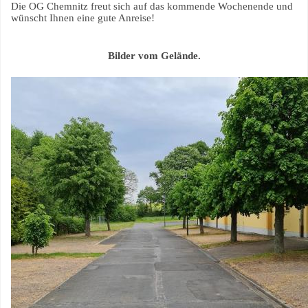
Die OG Chemnitz freut sich auf das kommende Wochenende und
wünscht Ihnen eine gute Anreise!
Bilder vom Gelände.