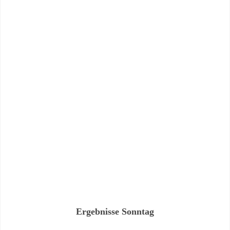
Ergebnisse Sonntag