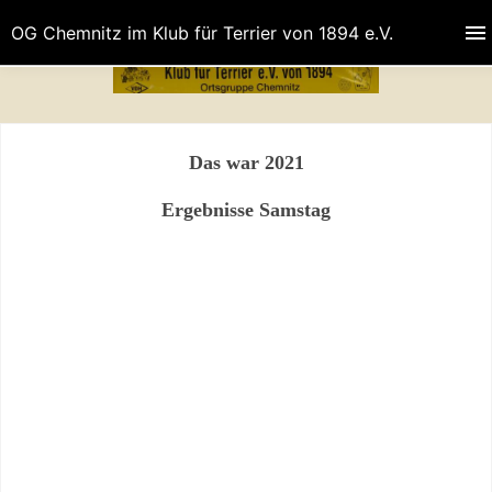
OG Chemnitz im Klub für Terrier von 1894 e.V.
Das war 2021
Ergebnisse Samstag