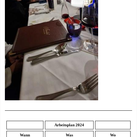
Arbeitsplan 2024
Wann
Was
Wo