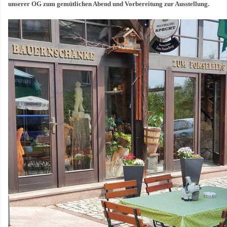
unserer OG zum gemütlichen Abend und Vorbereitung zur Ausstellung.